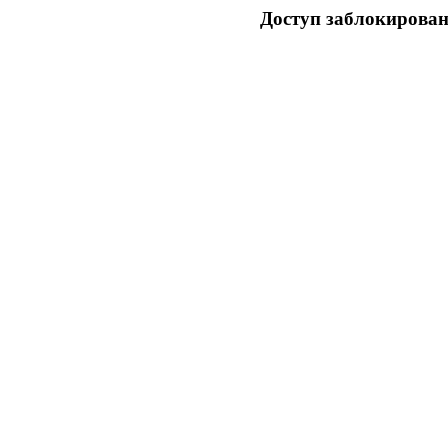
Доступ заблокирован