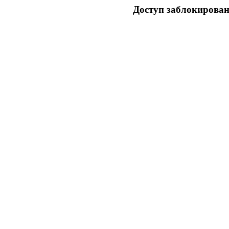
Доступ заблокирован