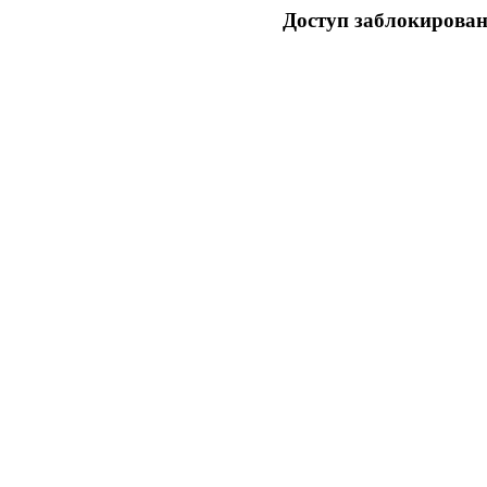
Доступ заблокирован