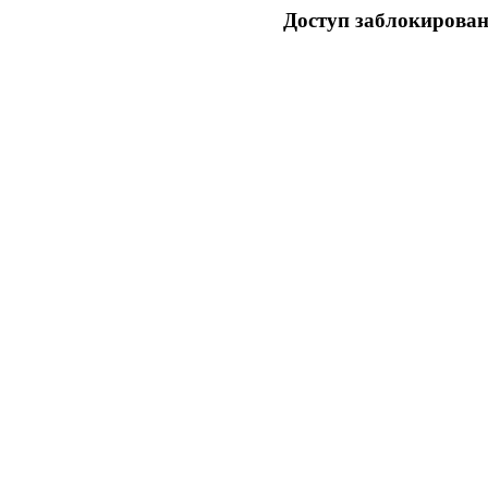
Доступ заблокирован