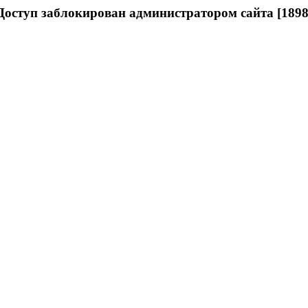
Доступ заблокирован администратором сайта [1898