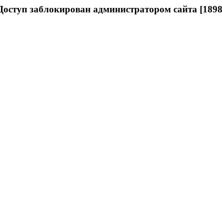
Доступ заблокирован администратором сайта [1898