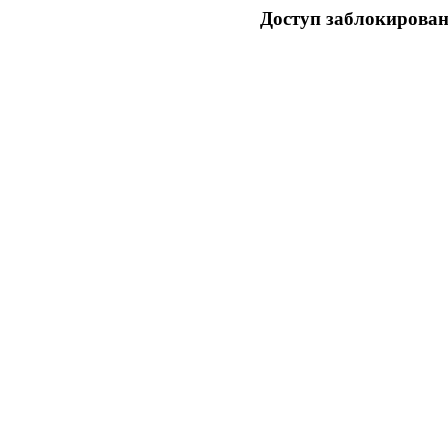
Доступ заблокирован