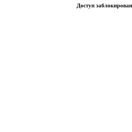
Доступ заблокирован