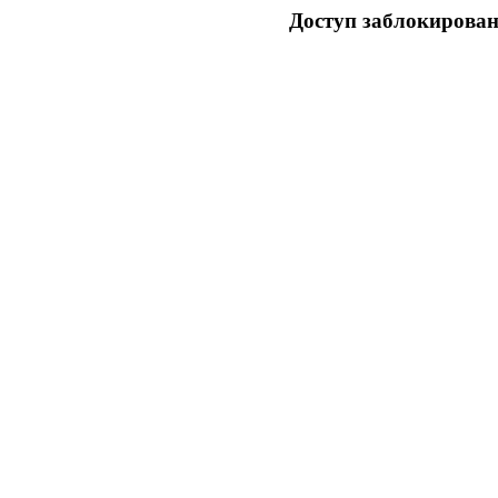
Доступ заблокирован