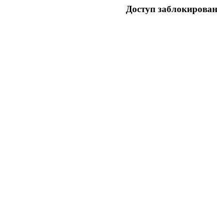
Доступ заблокирован