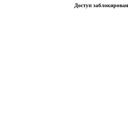
Доступ заблокирован