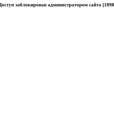
Доступ заблокирован администратором сайта [1898