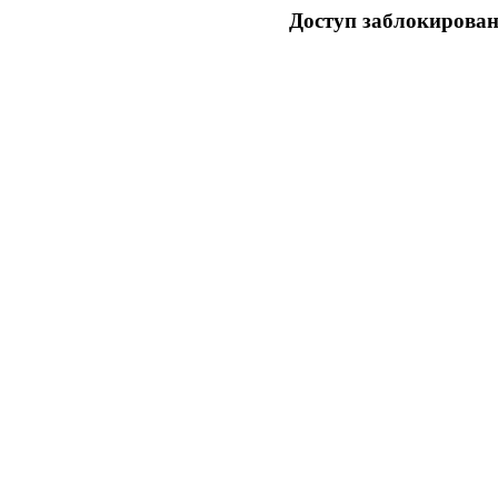
Доступ заблокирован