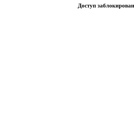
Доступ заблокирован