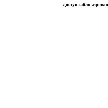
Доступ заблокирован