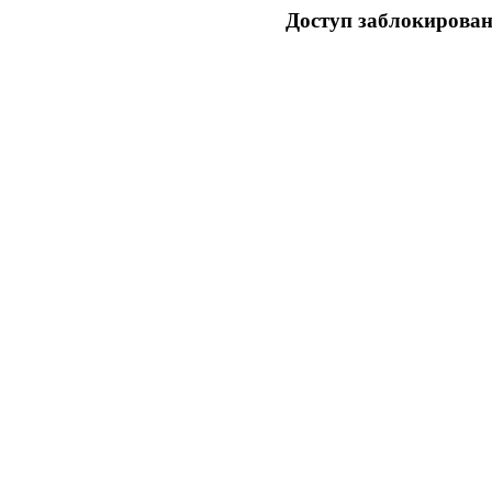
Доступ заблокирован