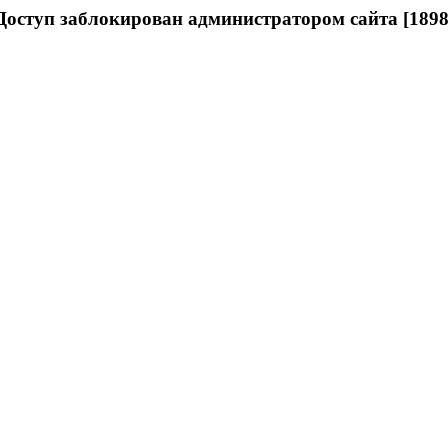
Доступ заблокирован администратором сайта [1898