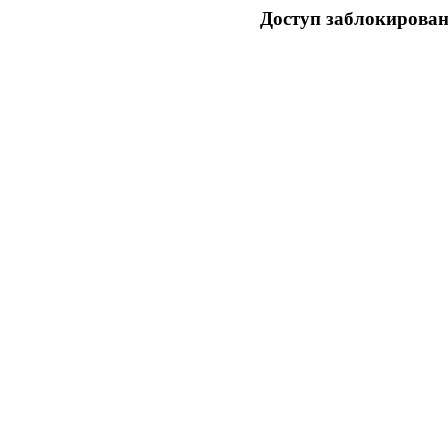
Доступ заблокирован