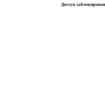
Доступ заблокирован