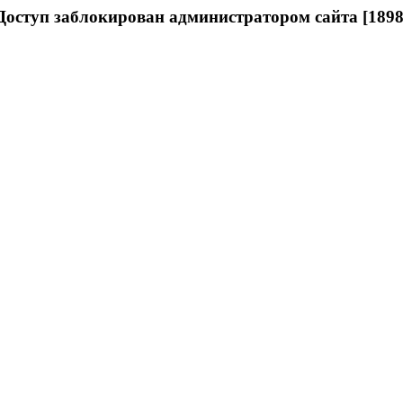
Доступ заблокирован администратором сайта [1898