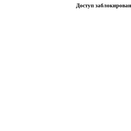
Доступ заблокирован