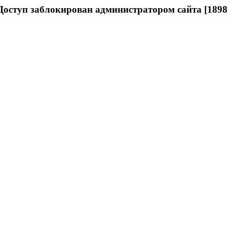
Доступ заблокирован администратором сайта [1898