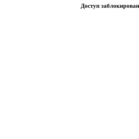
Доступ заблокирован