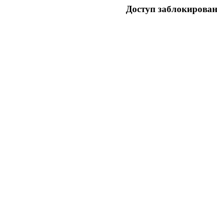
Доступ заблокирован