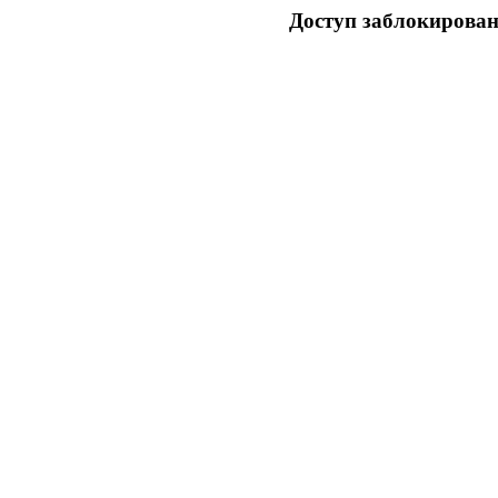
Доступ заблокирован