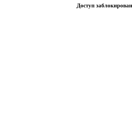
Доступ заблокирован