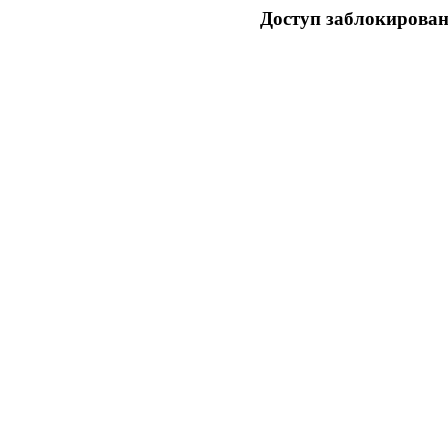
Доступ заблокирован