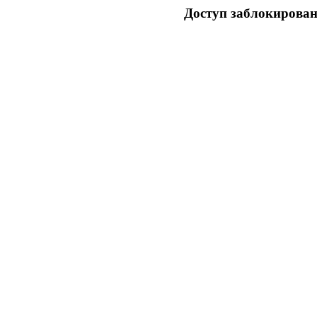
Доступ заблокирован