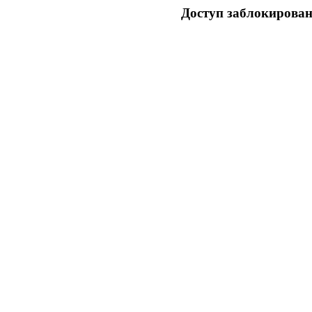
Доступ заблокирован