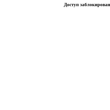
Доступ заблокирован