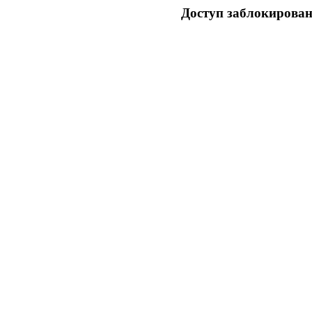
Доступ заблокирован