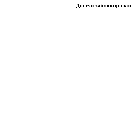
Доступ заблокирован