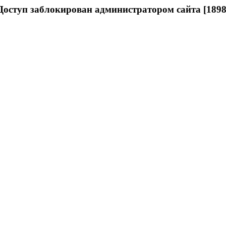
Доступ заблокирован администратором сайта [1898