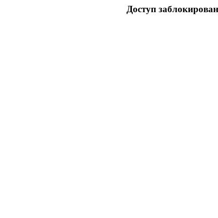
Доступ заблокирован