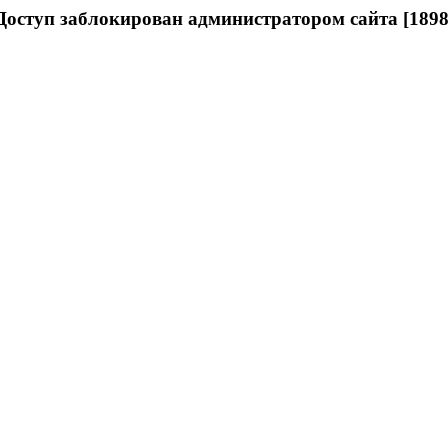
Доступ заблокирован администратором сайта [1898