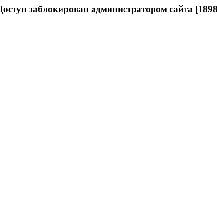
Доступ заблокирован администратором сайта [1898