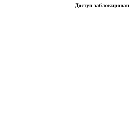
Доступ заблокирован