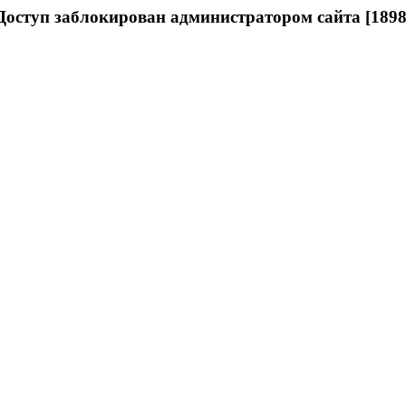
Доступ заблокирован администратором сайта [1898