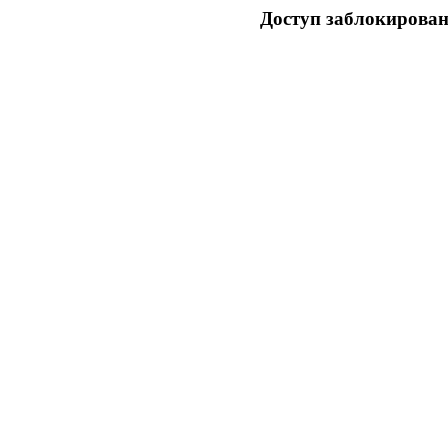
Доступ заблокирован