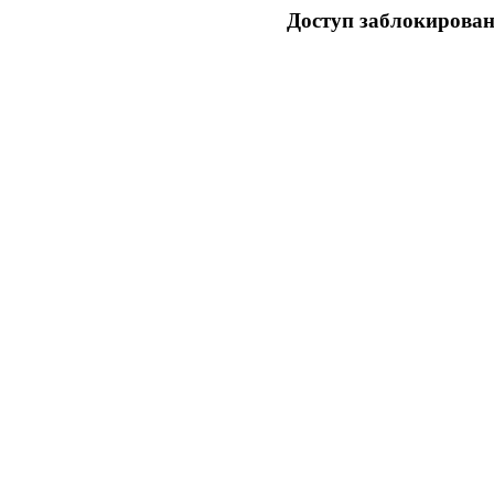
Доступ заблокирован