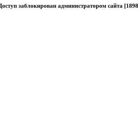
Доступ заблокирован администратором сайта [1898