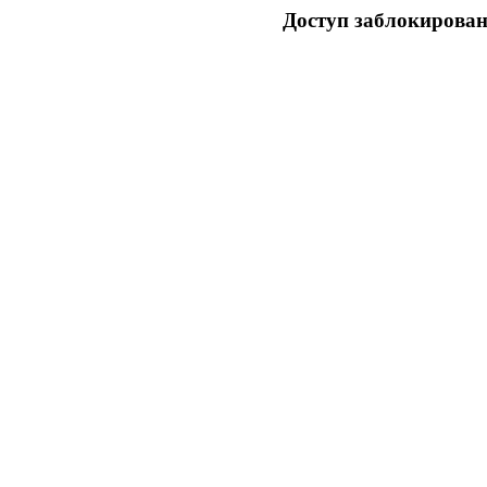
Доступ заблокирован