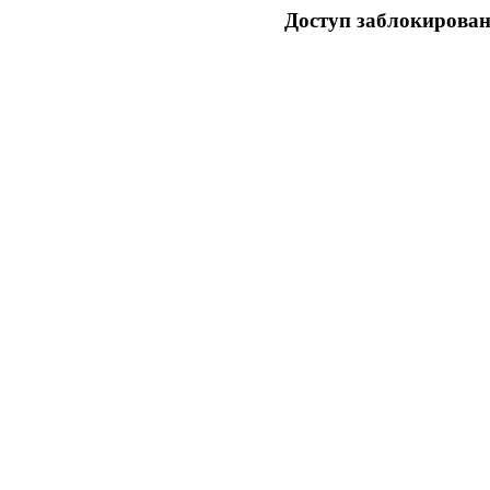
Доступ заблокирован