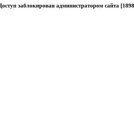
Доступ заблокирован администратором сайта [1898