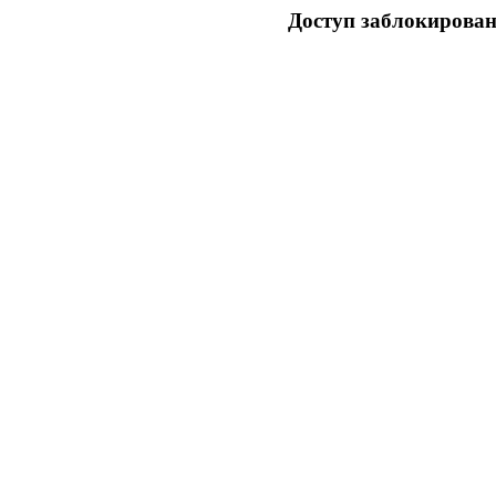
Доступ заблокирован