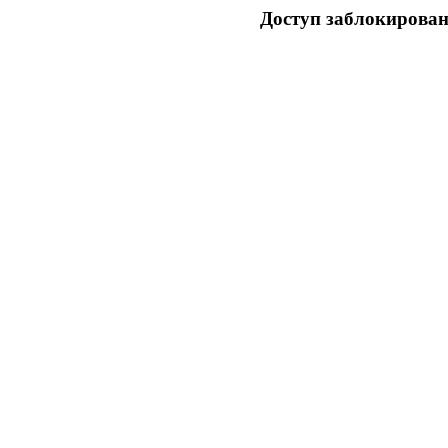
Доступ заблокирован