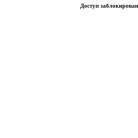
Доступ заблокирован