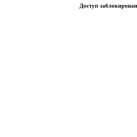
Доступ заблокирован