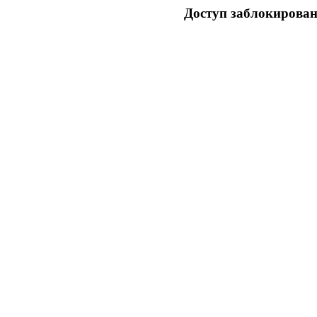
Доступ заблокирован