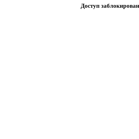
Доступ заблокирован